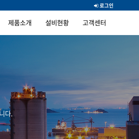
로그인
제품소개
설비현황
고객센터
니다.