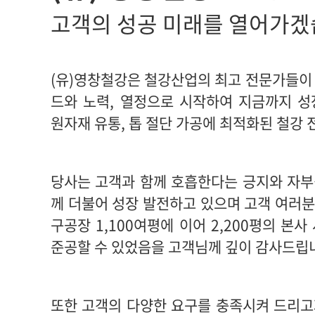
고객의 성공 미래를 열어가겠
(유)영창철강은 철강산업의 최고 전문가들이
드와 노력, 열정으로 시작하여 지금까지 성
원자재 유통, 톱 절단 가공에 최적화된 철강 
당사는 고객과 함께 호흡한다는 긍지와 자부
께 더불어 성장 발전하고 있으며 고객 여러
구공장 1,100여평에 이어 2,200평의 본사
준공할 수 있었음을 고객님께 깊이 감사드립
또한 고객의 다양한 요구를 충족시켜 드리고