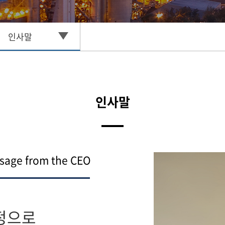
인사말
인사말
sage from the CEO
정으로