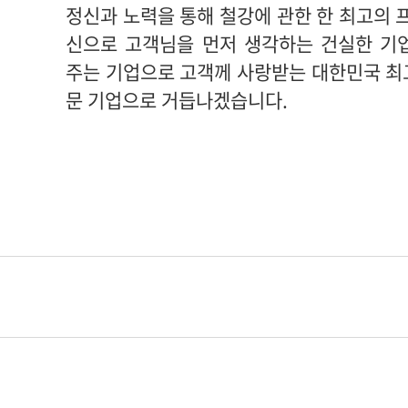
정신과 노력을 통해 철강에 관한 한 최고의
신으로 고객님을 먼저 생각하는 건실한 기업
주는 기업으로 고객께 사랑받는 대한민국 최
문 기업으로 거듭나겠습니다.