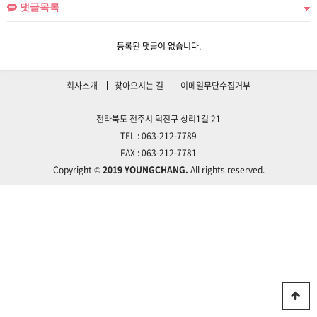
댓글목록
등록된 댓글이 없습니다.
회사소개
찾아오시는 길
이메일무단수집거부
전라북도 전주시 덕진구 상리1길 21
TEL : 063-212-7789
FAX : 063-212-7781
Copyright ©
2019 YOUNGCHANG.
All rights reserved.